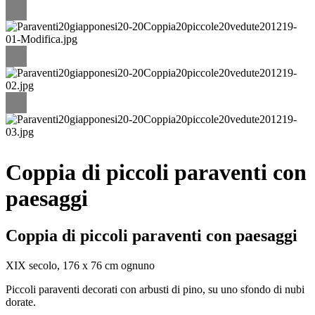
Coppia di piccoli paraventi con
paesaggi
Coppia di piccoli paraventi con paesaggi
XIX secolo, 176 x 76 cm ognuno
Piccoli paraventi decorati con arbusti di pino, su uno sfondo di nubi
dorate.