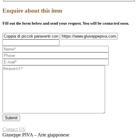
Enquire about this item
Fill out the form below and send your request. You will be contacted soon.
Contact US
Giuseppe PIVA – Arte giapponese