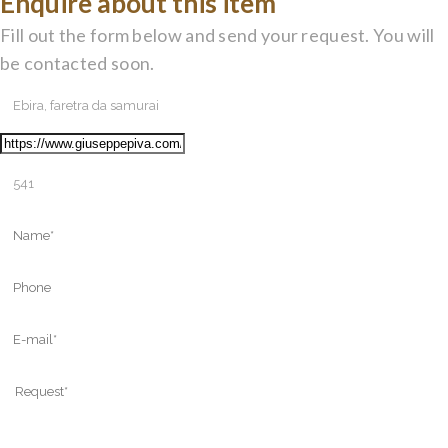
Enquire about this item
Fill out the form below and send your request. You will
be contacted soon.