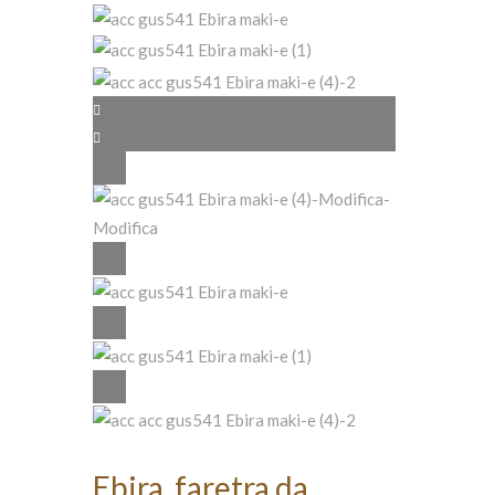
Ebira, faretra da