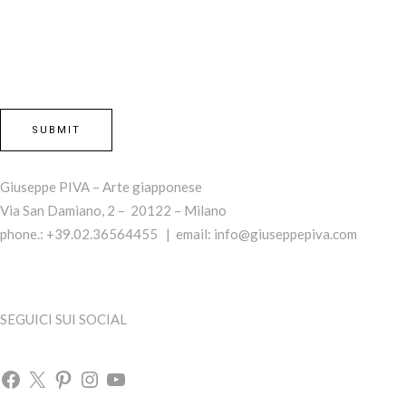
Giuseppe PIVA – Arte giapponese
Via San Damiano, 2 – 20122 – Milano
phone.: +39.02.36564455 | email:
info@giuseppepiva.com
SEGUICI SUI SOCIAL