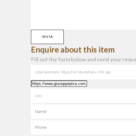
Enquire about this item
Fill out the form below and send your reque