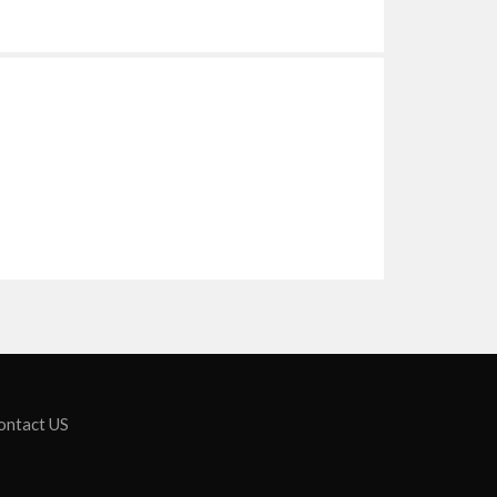
ontact US