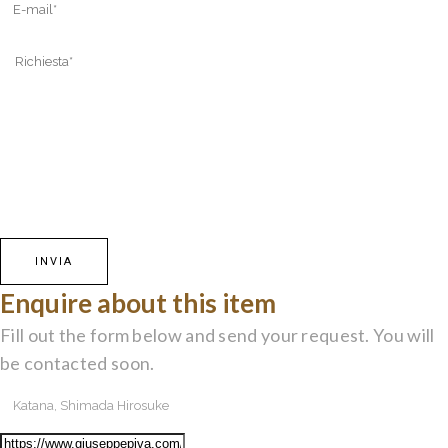
Enquire about this item
Fill out the form below and send your request. You will
be contacted soon.