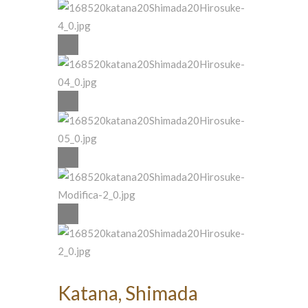
Katana, Shimada