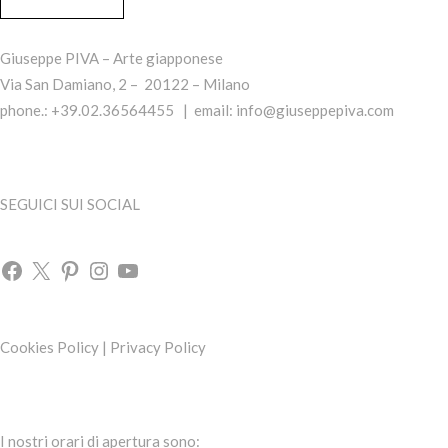
Giuseppe PIVA – Arte giapponese
Via San Damiano, 2 – 20122 – Milano
phone.: +39.02.36564455 | email:
info@giuseppepiva.com
SEGUICI SUI SOCIAL
Cookies Policy
|
Privacy Policy
I nostri orari di apertura sono: