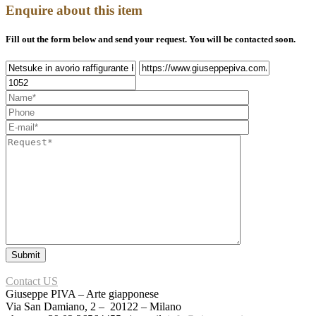
Enquire about this item
Fill out the form below and send your request. You will be contacted soon.
Contact US
Giuseppe PIVA – Arte giapponese
Via San Damiano, 2 – 20122 – Milano