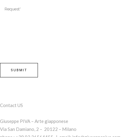
Contact US
Giuseppe PIVA – Arte giapponese
Via San Damiano, 2 – 20122 – Milano