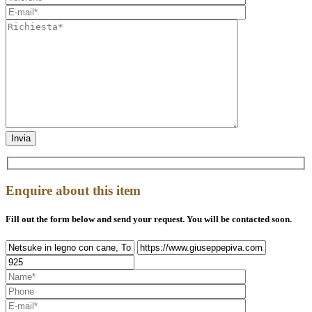
Enquire about this item
Fill out the form below and send your request. You will be contacted soon.