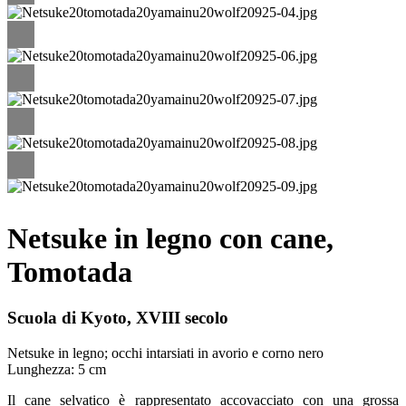
Netsuke in legno con cane,
Tomotada
Scuola di Kyoto, XVIII secolo
Netsuke in legno; occhi intarsiati in avorio e corno nero
Lunghezza: 5 cm
Il cane selvatico è rappresentato accovacciato con una grossa