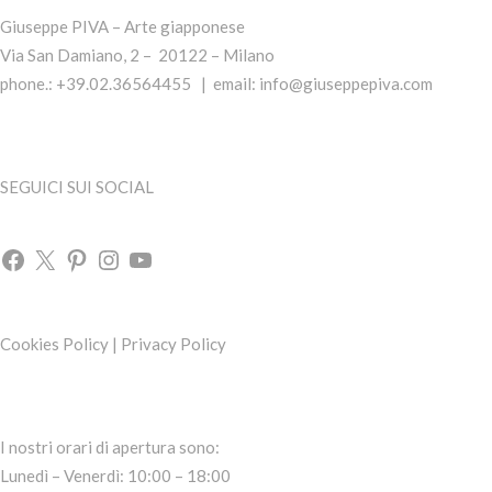
Giuseppe PIVA – Arte giapponese
Via San Damiano, 2 – 20122 – Milano
phone.: +39.02.36564455 | email:
info@giuseppepiva.com
SEGUICI SUI SOCIAL
Cookies Policy
|
Privacy Policy
I nostri orari di apertura sono:
Lunedì – Venerdì: 10:00 – 18:00