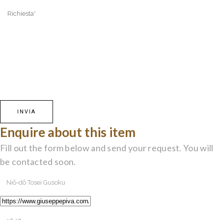
Enquire about this item
Fill out the form below and send your request. You will
be contacted soon.