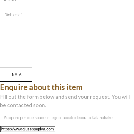
Enquire about this item
Fill out the form below and send your request. You will
be contacted soon.