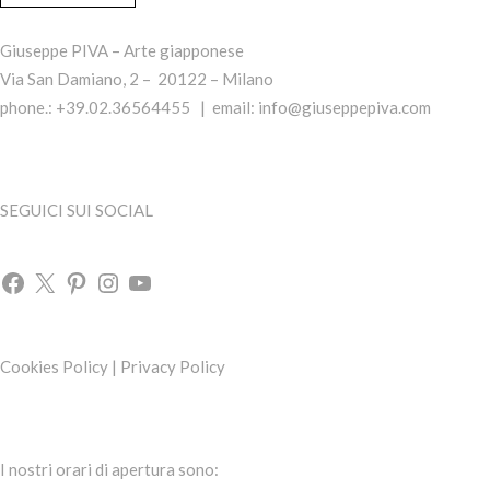
Giuseppe PIVA – Arte giapponese
Via San Damiano, 2 – 20122 – Milano
phone.: +39.02.36564455 | email:
info@giuseppepiva.com
SEGUICI SUI SOCIAL
Cookies Policy
|
Privacy Policy
I nostri orari di apertura sono: