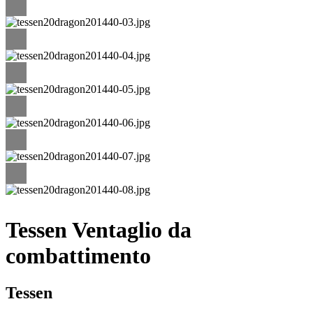
Tessen Ventaglio da
combattimento
Tessen