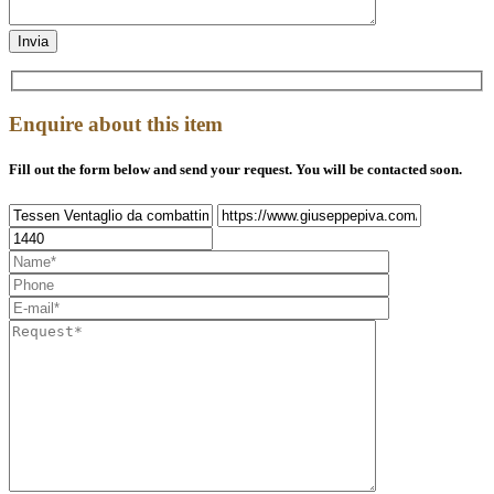
Enquire about this item
Fill out the form below and send your request. You will be contacted soon.