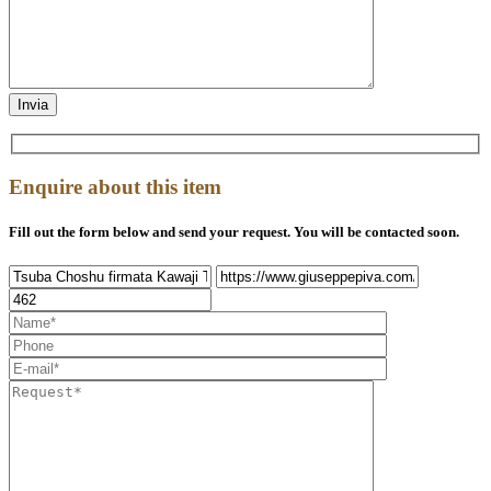
Enquire about this item
Fill out the form below and send your request. You will be contacted soon.