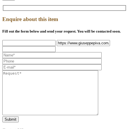
Enquire about this item
Fill out the form below and send your request. You will be contacted soon.