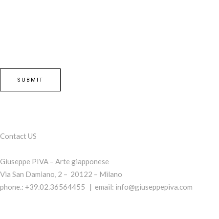
Contact US
Giuseppe PIVA – Arte giapponese
Via San Damiano, 2 – 20122 – Milano
phone.: +39.02.36564455 | email:
info@giuseppepiva.com