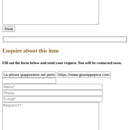
Enquire about this item
Fill out the form below and send your request. You will be contacted soon.