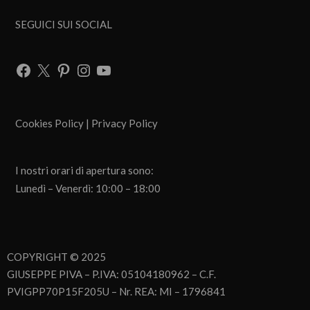
SEGUICI SUI SOCIAL
Cookies Policy
|
Privacy Policy
I nostri orari di apertura sono:
Lunedì – Venerdì: 10:00 – 18:00
COPYRIGHT © 2025
GIUSEPPE PIVA – P.IVA: 05104180962 – C.F.
PVIGPP70P15F205U – Nr. REA: MI – 1796841