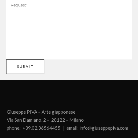
Giuseppe PIVA – Arte giapponese
Via San Damiano, 2 – 20122 – Milano
phone.: +39.02.36564455 | email:
info@giuseppepiva.com