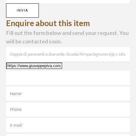
Enquire about this item
Fill out the form below and send your request. You
will be contacted soon.