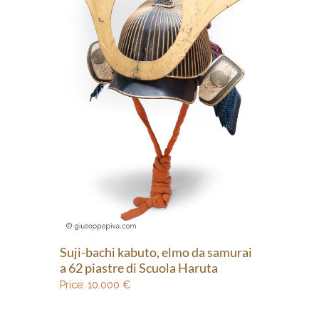
Suji-bachi kabuto, elmo da samurai
a 62 piastre di Scuola Haruta
Price:
10.000
€