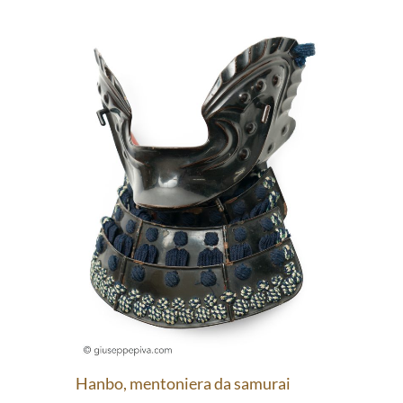
Hanbo, mentoniera da samurai