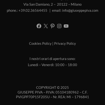
Via San Damiano, 2 – 20122 – Milano
phone.: +39.02.36564455 | email:
info@giuseppepiva.com
Cookies Policy
|
Privacy Policy
I nostri orari di apertura sono:
Lunedì – Venerdì: 10:00 – 18:00
COPYRIGHT © 2025
GIUSEPPE PIVA – P.IVA: 05104180962 – C.F.
PVIGPP70P15F205U – Nr. REA: MI – 1796841