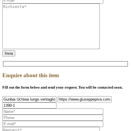
Enquire about this item
Fill out the form below and send your request. You will be contacted soon.