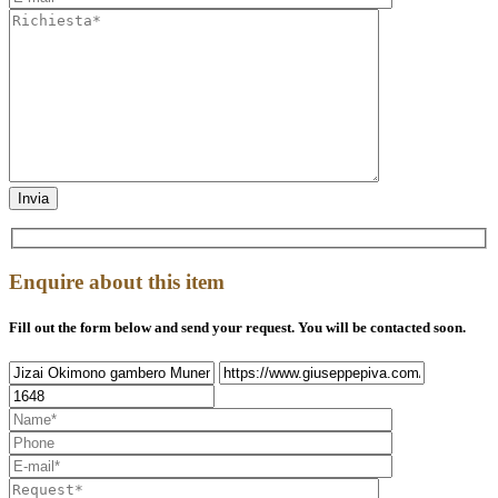
Enquire about this item
Fill out the form below and send your request. You will be contacted soon.