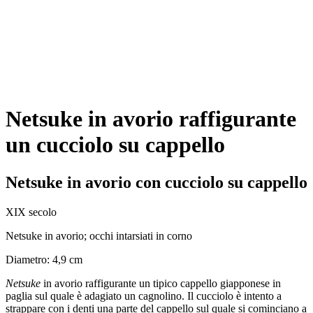
Netsuke in avorio raffigurante
un cucciolo su cappello
Netsuke in avorio con cucciolo su cappello
XIX secolo
Netsuke in avorio; occhi intarsiati in corno
Diametro: 4,9 cm
Netsuke
in avorio raffigurante un tipico cappello giapponese in
paglia sul quale è adagiato un cagnolino. Il cucciolo è intento a
strappare con i denti una parte del cappello sul quale si cominciano a