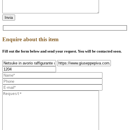
Enquire about this item
Fill out the form below and send your request. You will be contacted soon.