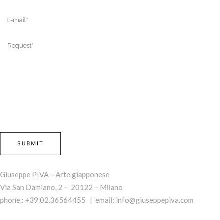
Giuseppe PIVA – Arte giapponese
Via San Damiano, 2 – 20122 – Milano
phone.: +39.02.36564455 | email:
info@giuseppepiva.com