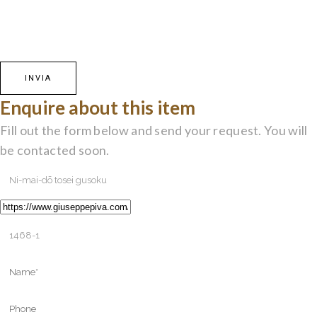
Enquire about this item
Fill out the form below and send your request. You will
be contacted soon.