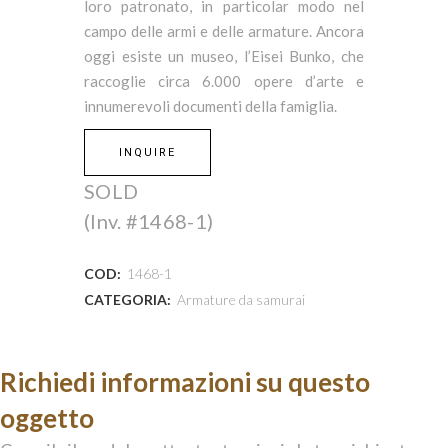
loro patronato, in particolar modo nel
campo delle armi e delle armature. Ancora
oggi esiste un museo, l’Eisei Bunko, che
raccoglie circa 6.000 opere d’arte e
innumerevoli documenti della famiglia.
INQUIRE
SOLD
(Inv. #1468-1)
COD:
1468-1
CATEGORIA:
Armature da samurai
Richiedi informazioni su questo
oggetto