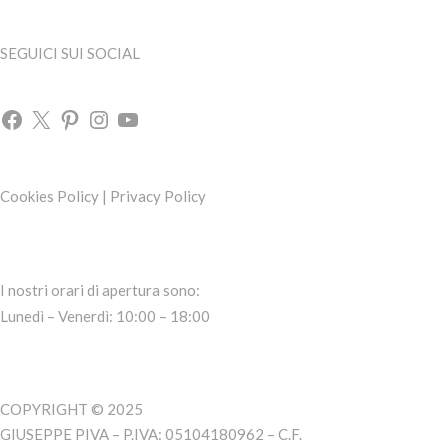
SEGUICI SUI SOCIAL
Cookies Policy
|
Privacy Policy
I nostri orari di apertura sono:
Lunedì – Venerdì: 10:00 – 18:00
COPYRIGHT © 2025
GIUSEPPE PIVA – P.IVA: 05104180962 – C.F.