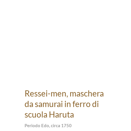
Ressei-men, maschera
da samurai in ferro di
scuola Haruta
Periodo Edo, circa 1750