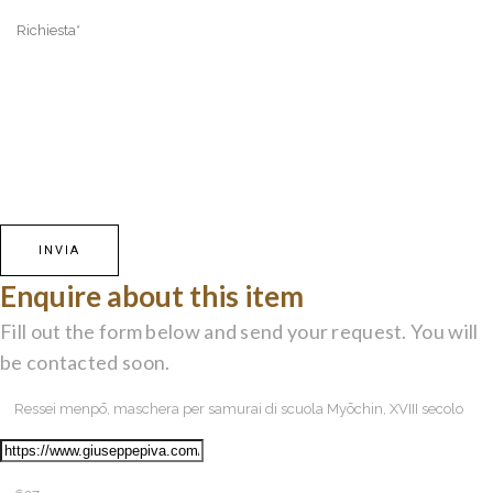
Enquire about this item
Fill out the form below and send your request. You will
be contacted soon.