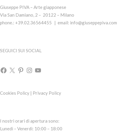
Giuseppe PIVA – Arte giapponese
Via San Damiano, 2 – 20122 – Milano
phone.: +39.02.36564455 | email:
info@giuseppepiva.com
SEGUICI SUI SOCIAL
Cookies Policy
|
Privacy Policy
I nostri orari di apertura sono:
Lunedì – Venerdì: 10:00 – 18:00