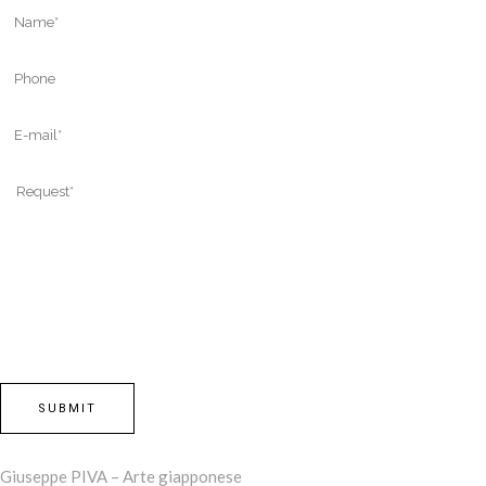
Giuseppe PIVA – Arte giapponese