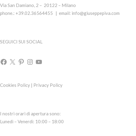
Via San Damiano, 2 – 20122 – Milano
phone.: +39.02.36564455 | email:
info@giuseppepiva.com
SEGUICI SUI SOCIAL
Cookies Policy
|
Privacy Policy
I nostri orari di apertura sono:
Lunedì – Venerdì: 10:00 – 18:00