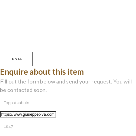
Enquire about this item
Fill out the form below and send your request. You will
be contacted soon.