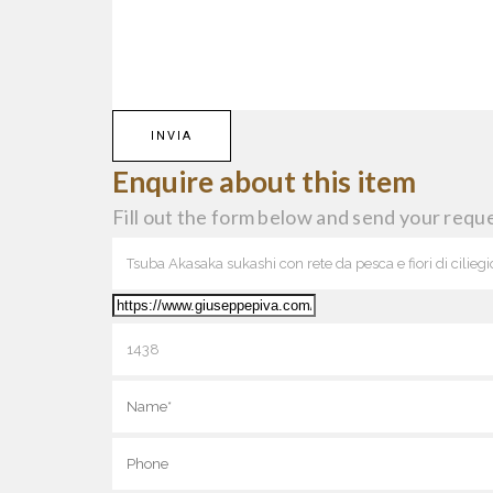
Enquire about this item
Fill out the form below and send your reque