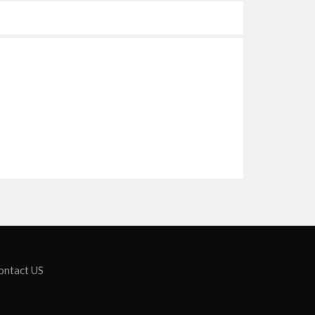
ontact US