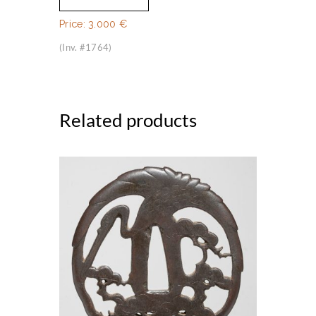
Price:
3.000
€
(Inv. #1764)
Related products