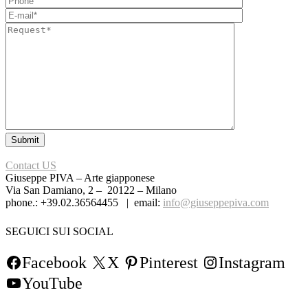
Contact US
Giuseppe PIVA – Arte giapponese
Via San Damiano, 2 – 20122 – Milano
phone.: +39.02.36564455 | email:
info@giuseppepiva.com
SEGUICI SUI SOCIAL
Facebook
X
Pinterest
Instagram
YouTube