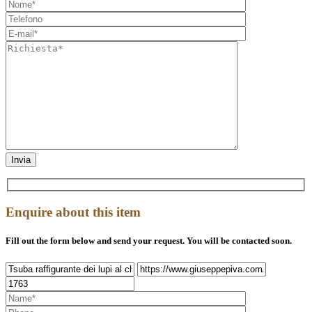
Enquire about this item
Fill out the form below and send your request. You will be contacted soon.